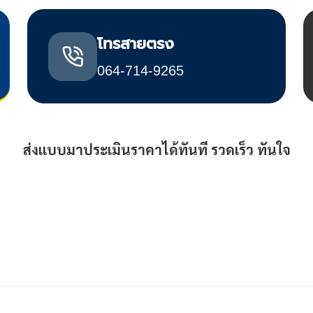
โทรสายตรง
064-714-9265
ส่งแบบมาประเมินราคาได้ทันที รวดเร็ว ทันใจ