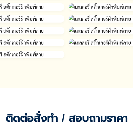
ติดต่อสั่งทำ / สอบถามราคา