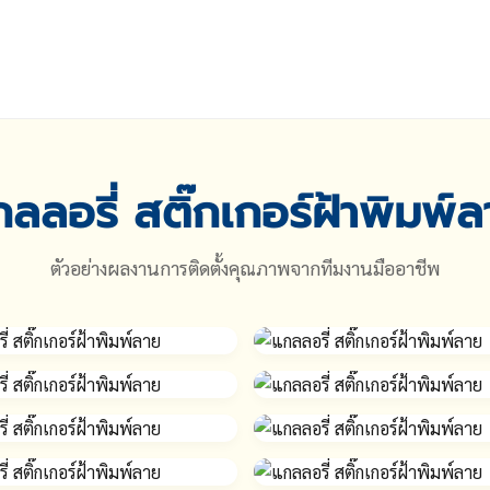
ลลอรี่ สติ๊กเกอร์ฝ้าพิมพ์
ตัวอย่างผลงานการติดตั้งคุณภาพจากทีมงานมืออาชีพ