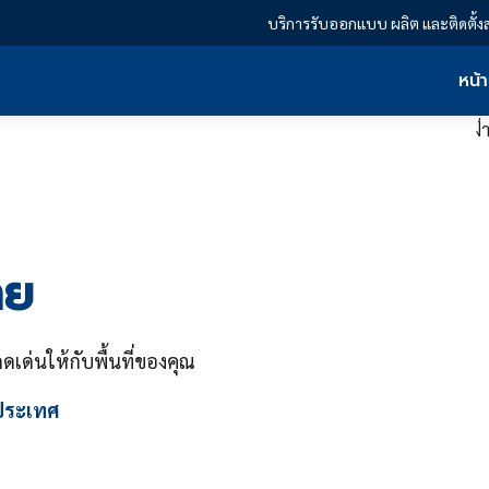
บริการรับออกแบบ ผลิต และติดตั้ง
หน้
าย
ดเด่นให้กับพื้นที่ของคุณ
วประเทศ