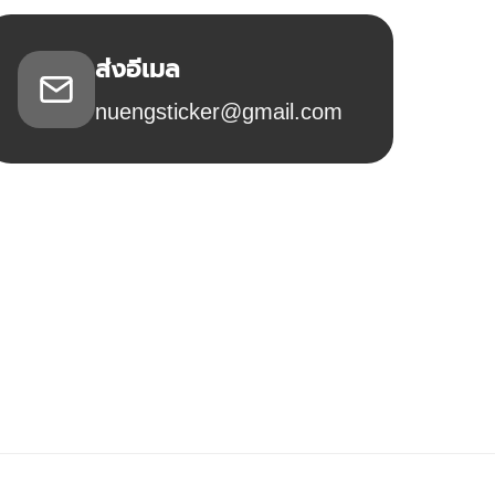
ส่งอีเมล
nuengsticker@gmail.com