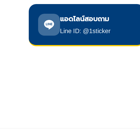
แอดไลน์สอบถาม
Line ID: @1sticker