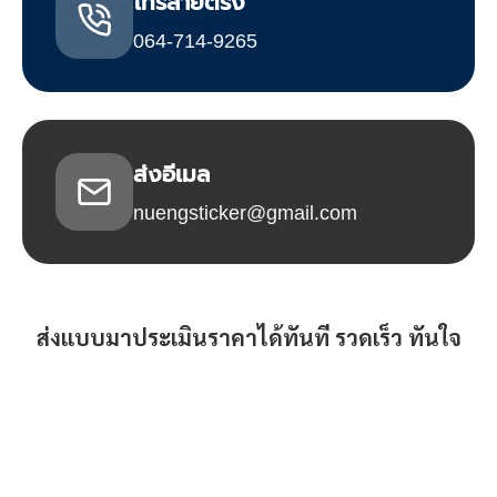
โทรสายตรง
064-714-9265
ส่งอีเมล
nuengsticker@gmail.com
ส่งแบบมาประเมินราคาได้ทันที รวดเร็ว ทันใจ