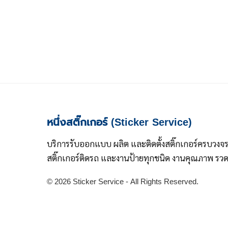
หนึ่งสติ๊กเกอร์ (Sticker Service)
บริการรับออกแบบ ผลิต และติดตั้งสติ๊กเกอร์ครบวงจ
สติ๊กเกอร์ติดรถ และงานป้ายทุกชนิด งานคุณภาพ รวดเ
© 2026 Sticker Service - All Rights Reserved.