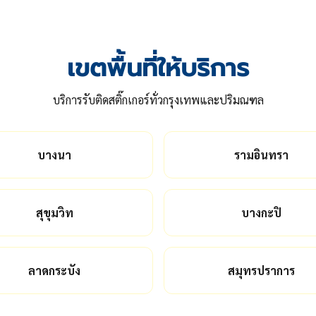
เขตพื้นที่ให้บริการ
บริการรับติดสติ๊กเกอร์ทั่วกรุงเทพและปริมณฑล
บางนา
รามอินทรา
สุขุมวิท
บางกะปิ
ลาดกระบัง
สมุทรปราการ