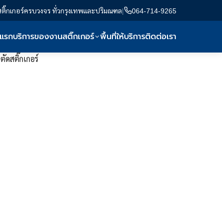
สติ๊กเกอร์ครบวงจร ทั่วกรุงเทพและปริมณฑล
|
064-714-9265
าแรก
บริการของงานสติ๊กเกอร์
พื้นที่ให้บริการ
ติดต่อเรา