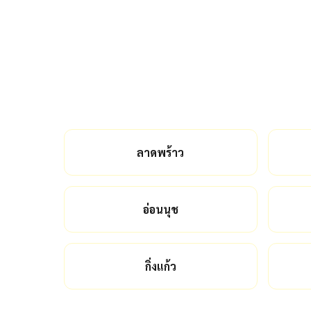
ลาดพร้าว
อ่อนนุช
กิ่งแก้ว