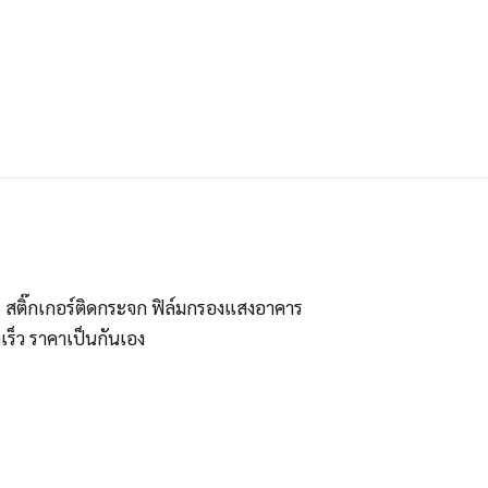
ร สติ๊กเกอร์ติดกระจก ฟิล์มกรองแสงอาคาร
ร็ว ราคาเป็นกันเอง