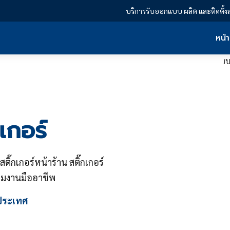
บริการรับออกแบบ ผลิต และติดตั้ง
หน้
เกอร์
ิ๊กเกอร์หน้าร้าน สติ๊กเกอร์
ทีมงานมืออาชีพ
วประเทศ