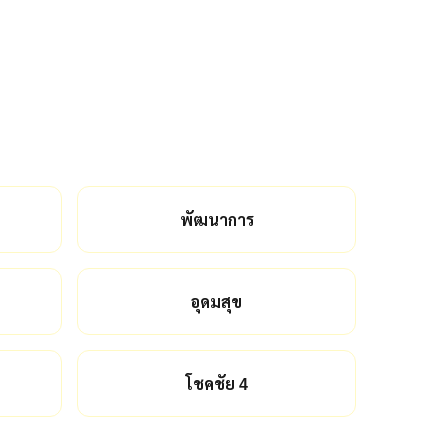
พัฒนาการ
อุดมสุข
โชคชัย 4