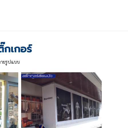
๊กเกอร์
กหลายรูปแบบ