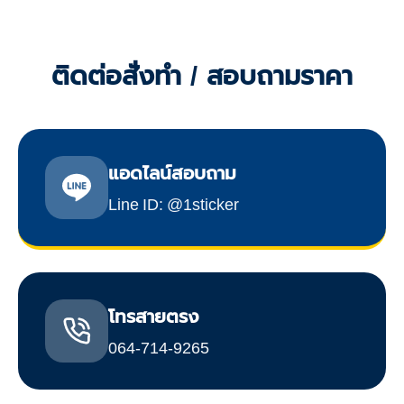
ติดต่อสั่งทำ / สอบถามราคา
แอดไลน์สอบถาม
Line ID: @1sticker
โทรสายตรง
064-714-9265