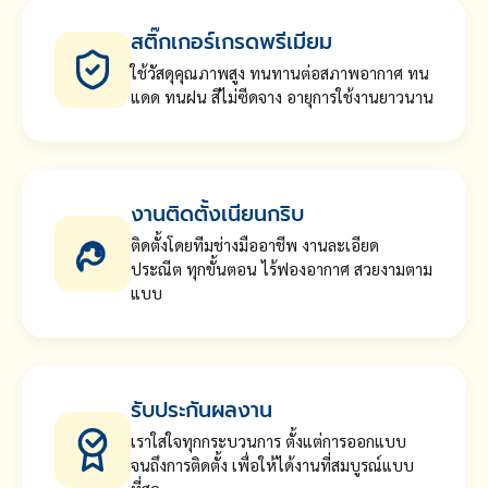
สติ๊กเกอร์เกรดพรีเมียม
ใช้วัสดุคุณภาพสูง ทนทานต่อสภาพอากาศ ทน
แดด ทนฝน สีไม่ซีดจาง อายุการใช้งานยาวนาน
งานติดตั้งเนียนกริบ
ติดตั้งโดยทีมช่างมืออาชีพ งานละเอียด
ประณีต ทุกขั้นตอน ไร้ฟองอากาศ สวยงามตาม
แบบ
รับประกันผลงาน
เราใส่ใจทุกกระบวนการ ตั้งแต่การออกแบบ
จนถึงการติดตั้ง เพื่อให้ได้งานที่สมบูรณ์แบบ