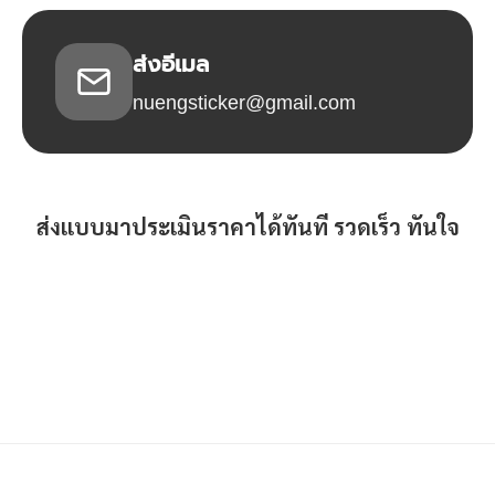
ส่งอีเมล
nuengsticker@gmail.com
ส่งแบบมาประเมินราคาได้ทันที รวดเร็ว ทันใจ