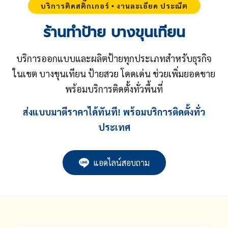
บริการติดสติ๊กเกอร์ • งานละเอียด ประณีต
ร้านทำป้าย บางขุนเทียน
บริการออกแบบและผลิตป้ายทุกประเภทสำหรับธุรกิจ
ในเขต บางขุนเทียน ป้ายสวย โดดเด่น ช่วยเพิ่มยอดขาย
พร้อมบริการติดตั้งทั่วพื้นที่
ส่งแบบมาตีราคาได้ทันที! พร้อมบริการติดตั้งทั่ว
ประเทศ
แอดไลน์สอบถาม