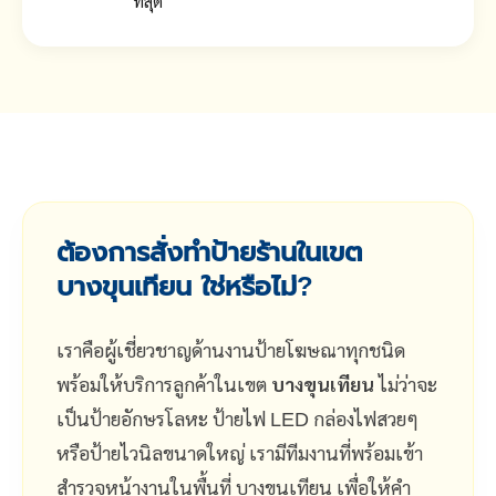
ที่สุด
ต้องการสั่งทำป้ายร้านในเขต
บางขุนเทียน ใช่หรือไม่?
เราคือผู้เชี่ยวชาญด้านงานป้ายโฆษณาทุกชนิด
พร้อมให้บริการลูกค้าในเขต
บางขุนเทียน
ไม่ว่าจะ
เป็นป้ายอักษรโลหะ ป้ายไฟ LED กล่องไฟสวยๆ
หรือป้ายไวนิลขนาดใหญ่ เรามีทีมงานที่พร้อมเข้า
สำรวจหน้างานในพื้นที่ บางขุนเทียน เพื่อให้คำ