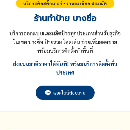
บริการติดสติ๊กเกอร์ • งานละเอียด ประณีต
ร้านทำป้าย บางซื่อ
บริการออกแบบและผลิตป้ายทุกประเภทสำหรับธุรกิจ
ในเขต บางซื่อ ป้ายสวย โดดเด่น ช่วยเพิ่มยอดขาย
พร้อมบริการติดตั้งทั่วพื้นที่
ส่งแบบมาตีราคาได้ทันที! พร้อมบริการติดตั้งทั่ว
ประเทศ
แอดไลน์สอบถาม