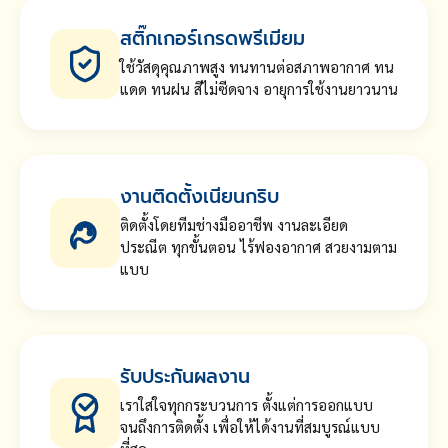
สติ๊กเกอร์เกรดพรีเมียม
ใช้วัสดุคุณภาพสูง ทนทานต่อสภาพอากาศ ทน
แดด ทนฝน สีไม่ซีดจาง อายุการใช้งานยาวนาน
งานติดตั้งเนียนกริบ
ติดตั้งโดยทีมช่างมืออาชีพ งานละเอียด
ประณีต ทุกขั้นตอน ไร้ฟองอากาศ สวยงามตาม
แบบ
รับประกันผลงาน
เราใส่ใจทุกกระบวนการ ตั้งแต่การออกแบบ
จนถึงการติดตั้ง เพื่อให้ได้งานที่สมบูรณ์แบบ