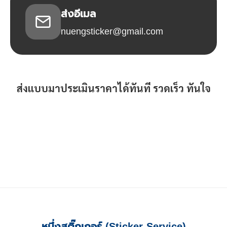
ส่งอีเมล
nuengsticker@gmail.com
ส่งแบบมาประเมินราคาได้ทันที รวดเร็ว ทันใจ
หนึ่งสติ๊กเกอร์ (Sticker Service)