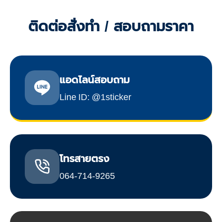
ติดต่อสั่งทำ / สอบถามราคา
แอดไลน์สอบถาม
Line ID: @1sticker
โทรสายตรง
064-714-9265