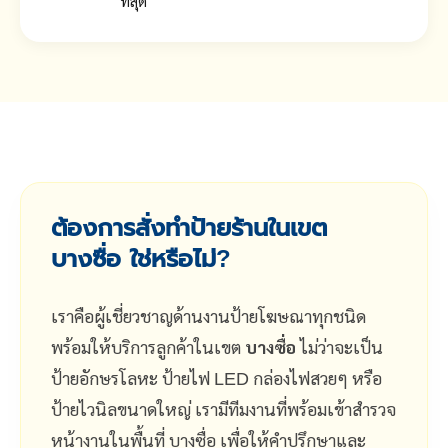
ที่สุด
ต้องการสั่งทำป้ายร้านในเขต
บางซื่อ ใช่หรือไม่?
เราคือผู้เชี่ยวชาญด้านงานป้ายโฆษณาทุกชนิด
พร้อมให้บริการลูกค้าในเขต
บางซื่อ
ไม่ว่าจะเป็น
ป้ายอักษรโลหะ ป้ายไฟ LED กล่องไฟสวยๆ หรือ
ป้ายไวนิลขนาดใหญ่ เรามีทีมงานที่พร้อมเข้าสำรวจ
หน้างานในพื้นที่ บางซื่อ เพื่อให้คำปรึกษาและ