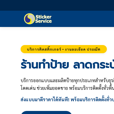
บริการติดสติ๊กเกอร์ • งานละเอียด ประณีต
ร้านทำป้าย ลาดกระบ
บริการออกแบบและผลิตป้ายทุกประเภทสำหรับธุรก
โดดเด่น ช่วยเพิ่มยอดขาย พร้อมบริการติดตั้งทั่วพื้น
ส่งแบบมาตีราคาได้ทันที! พร้อมบริการติดตั้งทั่