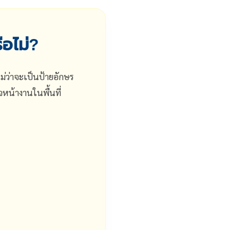
ือไม่?
ม่ว่าจะเป็นป้ายอักษร
หน้างานในพื้นที่