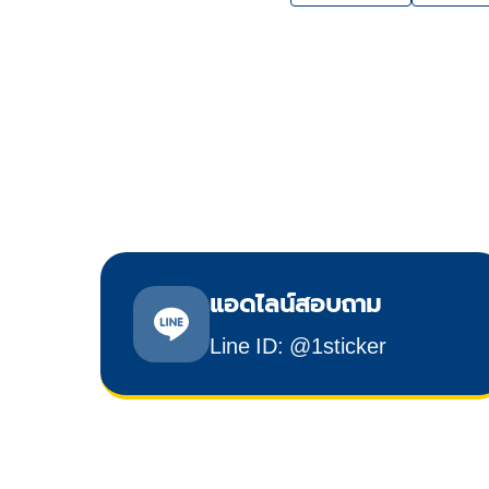
แอดไลน์สอบถาม
Line ID: @1sticker