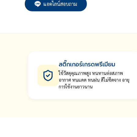
แอดไลน์สอบถาม
สติ๊กเกอร์เกรดพรีเมียม
ใช้วัสดุคุณภาพสูง ทนทานต่อสภาพ
อากาศ ทนแดด ทนฝน สีไม่ซีดจาง อายุ
การใช้งานยาวนาน