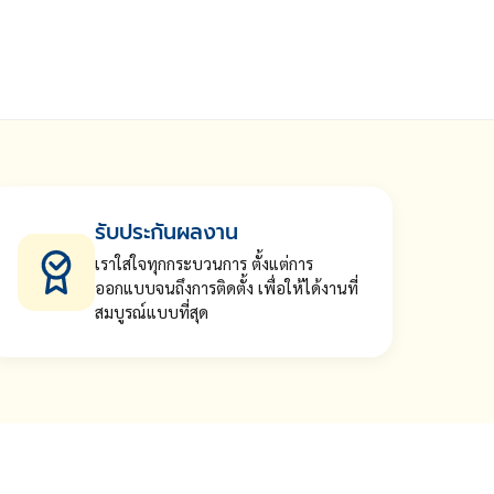
รับประกันผลงาน
เราใส่ใจทุกกระบวนการ ตั้งแต่การ
ออกแบบจนถึงการติดตั้ง เพื่อให้ได้งานที่
สมบูรณ์แบบที่สุด