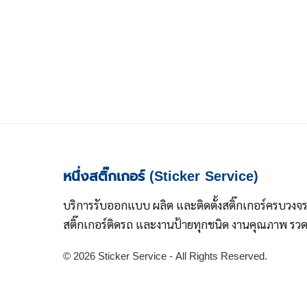
หนึ่งสติ๊กเกอร์ (Sticker Service)
บริการรับออกแบบ ผลิต และติดตั้งสติ๊กเกอร์ครบวงจ
สติ๊กเกอร์ติดรถ และงานป้ายทุกชนิด งานคุณภาพ รวดเ
© 2026 Sticker Service - All Rights Reserved.