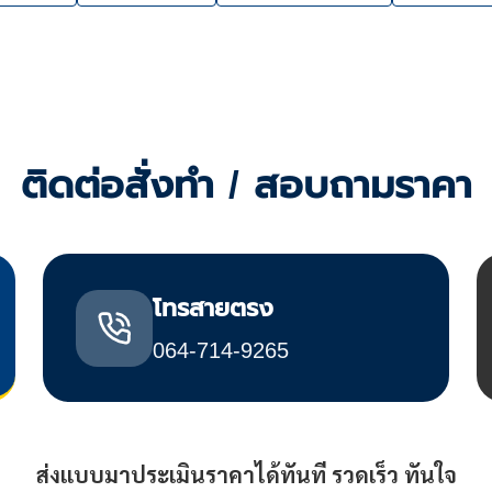
ติดต่อสั่งทำ / สอบถามราคา
โทรสายตรง
064-714-9265
ส่งแบบมาประเมินราคาได้ทันที รวดเร็ว ทันใจ