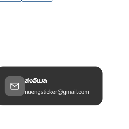
ส่งอีเมล
nuengsticker@gmail.com