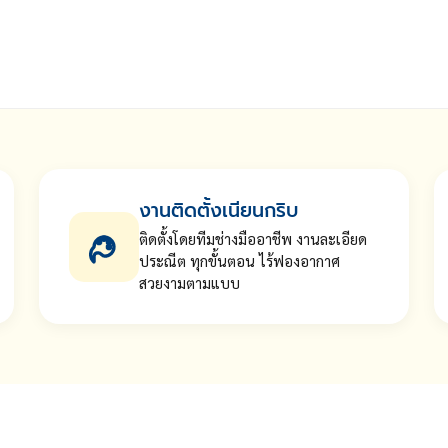
งานติดตั้งเนียนกริบ
ติดตั้งโดยทีมช่างมืออาชีพ งานละเอียด
ประณีต ทุกขั้นตอน ไร้ฟองอากาศ
สวยงามตามแบบ