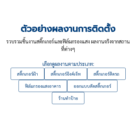
ตัวอย่างผลงานการติดตั้ง
รวบรวมชิ้นงานสติ๊กเกอร์และฟิล์มกรองแสง ผลงานจริงจากสถาน
ที่ต่างๆ
เลือกดูผลงานตามประเภท:
สติ๊กเกอร์ฝ้า
สติ๊กเกอร์อิงค์เจ็ท
สติ๊กเกอร์ติดรถ
ฟิล์มกรองแสงอาคาร
ออกแบบตัดสติ๊กเกอร์
ร้านทำป้าย