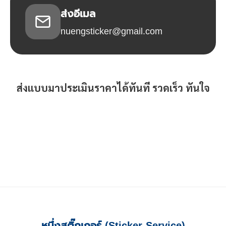
ส่งอีเมล
nuengsticker@gmail.com
ส่งแบบมาประเมินราคาได้ทันที รวดเร็ว ทันใจ
หนึ่งสติ๊กเกอร์ (Sticker Service)