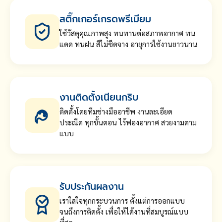
สติ๊กเกอร์เกรดพรีเมียม
ใช้วัสดุคุณภาพสูง ทนทานต่อสภาพอากาศ ทน
แดด ทนฝน สีไม่ซีดจาง อายุการใช้งานยาวนาน
งานติดตั้งเนียนกริบ
ติดตั้งโดยทีมช่างมืออาชีพ งานละเอียด
ประณีต ทุกขั้นตอน ไร้ฟองอากาศ สวยงามตาม
แบบ
รับประกันผลงาน
เราใส่ใจทุกกระบวนการ ตั้งแต่การออกแบบ
จนถึงการติดตั้ง เพื่อให้ได้งานที่สมบูรณ์แบบ