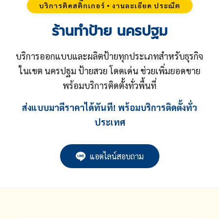
บริการติดสติ๊กเกอร์ • งานละเอียด ประณีต
ร้านทำป้าย นครปฐม
บริการออกแบบและผลิตป้ายทุกประเภทสำหรับธุรกิจ
ในเขต นครปฐม ป้ายสวย โดดเด่น ช่วยเพิ่มยอดขาย
พร้อมบริการติดตั้งทั่วพื้นที่
ส่งแบบมาตีราคาได้ทันที! พร้อมบริการติดตั้งทั่ว
ประเทศ
แอดไลน์สอบถาม