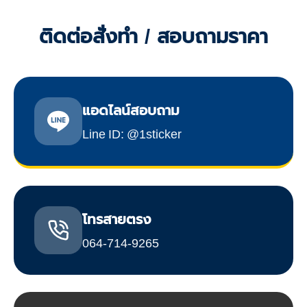
ติดต่อสั่งทำ / สอบถามราคา
แอดไลน์สอบถาม
Line ID: @1sticker
โทรสายตรง
064-714-9265