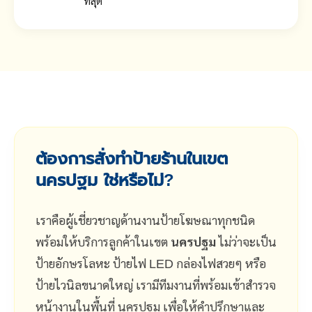
ที่สุด
ต้องการสั่งทำป้ายร้านในเขต
นครปฐม ใช่หรือไม่?
เราคือผู้เชี่ยวชาญด้านงานป้ายโฆษณาทุกชนิด
พร้อมให้บริการลูกค้าในเขต
นครปฐม
ไม่ว่าจะเป็น
ป้ายอักษรโลหะ ป้ายไฟ LED กล่องไฟสวยๆ หรือ
ป้ายไวนิลขนาดใหญ่ เรามีทีมงานที่พร้อมเข้าสำรวจ
หน้างานในพื้นที่ นครปฐม เพื่อให้คำปรึกษาและ