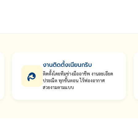
งานติดตั้งเนียนกริบ
ติดตั้งโดยทีมช่างมืออาชีพ งานละเอียด
ประณีต ทุกขั้นตอน ไร้ฟองอากาศ
สวยงามตามแบบ