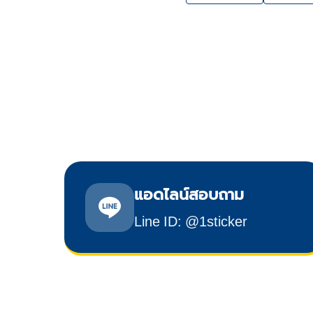
แอดไลน์สอบถาม
Line ID: @1sticker