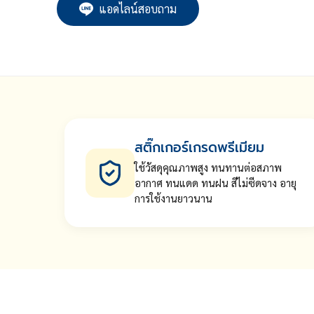
แอดไลน์สอบถาม
สติ๊กเกอร์เกรดพรีเมียม
ใช้วัสดุคุณภาพสูง ทนทานต่อสภาพ
อากาศ ทนแดด ทนฝน สีไม่ซีดจาง อายุ
การใช้งานยาวนาน