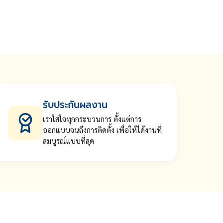
รับประกันผลงาน
เราใส่ใจทุกกระบวนการ ตั้งแต่การ
ออกแบบจนถึงการติดตั้ง เพื่อให้ได้งานที่
สมบูรณ์แบบที่สุด