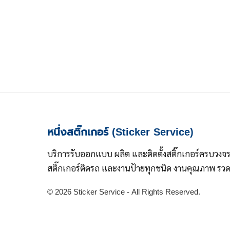
หนึ่งสติ๊กเกอร์ (Sticker Service)
บริการรับออกแบบ ผลิต และติดตั้งสติ๊กเกอร์ครบวงจ
สติ๊กเกอร์ติดรถ และงานป้ายทุกชนิด งานคุณภาพ รวดเ
© 2026 Sticker Service - All Rights Reserved.