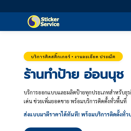
บริการติดสติ๊กเกอร์ • งานละเอียด ประณีต
ร้านทำป้าย อ่อนนุช
บริการออกแบบและผลิตป้ายทุกประเภทสำหรับธุรก
เด่น ช่วยเพิ่มยอดขาย พร้อมบริการติดตั้งทั่วพื้นที่
ส่งแบบมาตีราคาได้ทันที! พร้อมบริการติดตั้งทั่