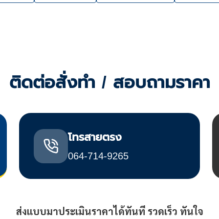
ติดต่อสั่งทำ / สอบถามราคา
โทรสายตรง
064-714-9265
ส่งแบบมาประเมินราคาได้ทันที รวดเร็ว ทันใจ