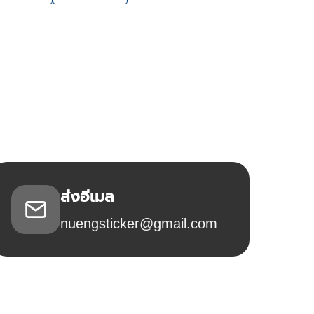
ส่งอีเมล
nuengsticker@gmail.com