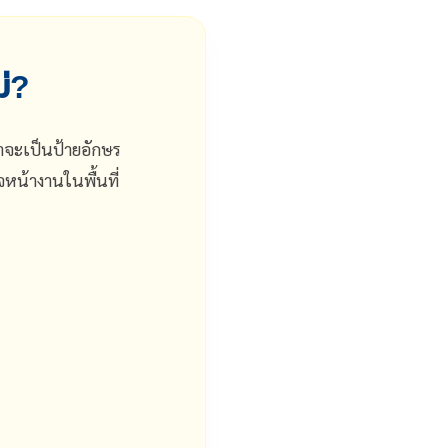
ม่?
่าจะเป็นป้ายอักษร
หน้างานในพื้นที่