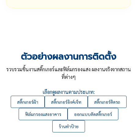
ตัวอย่างผลงานการติดตั้ง
รวบรวมชิ้นงานสติ๊กเกอร์และฟิล์มกรองแสง ผลงานจริงจากสถาน
ที่ต่างๆ
เลือกดูผลงานตามประเภท:
สติ๊กเกอร์ฝ้า
สติ๊กเกอร์อิงค์เจ็ท
สติ๊กเกอร์ติดรถ
ฟิล์มกรองแสงอาคาร
ออกแบบตัดสติ๊กเกอร์
ร้านทำป้าย