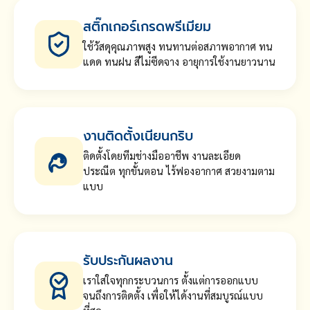
สติ๊กเกอร์เกรดพรีเมียม
ใช้วัสดุคุณภาพสูง ทนทานต่อสภาพอากาศ ทน
แดด ทนฝน สีไม่ซีดจาง อายุการใช้งานยาวนาน
งานติดตั้งเนียนกริบ
ติดตั้งโดยทีมช่างมืออาชีพ งานละเอียด
ประณีต ทุกขั้นตอน ไร้ฟองอากาศ สวยงามตาม
แบบ
รับประกันผลงาน
เราใส่ใจทุกกระบวนการ ตั้งแต่การออกแบบ
จนถึงการติดตั้ง เพื่อให้ได้งานที่สมบูรณ์แบบ