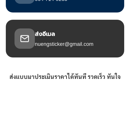
ส่งอีเมล
nuengsticker@gmail.com
ส่งแบบมาประเมินราคาได้ทันที รวดเร็ว ทันใจ