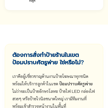
ที่สุด
ต้องการสั่งทำป้ายร้านในเขต
ป้อมปราบศัตรูพ่าย ใช่หรือไม่?
เราคือผู้เชี่ยวชาญด้านงานป้ายโฆษณาทุกชนิด
พร้อมให้บริการลูกค้าในเขต
ป้อมปราบศัตรูพ่าย
ไม่ว่าจะเป็นป้ายอักษรโลหะ ป้ายไฟ LED กล่องไฟ
สวยๆ หรือป้ายไวนิลขนาดใหญ่ เรามีทีมงานที่
พร้อมเข้าสำรวจหน้างานในพื้นที่