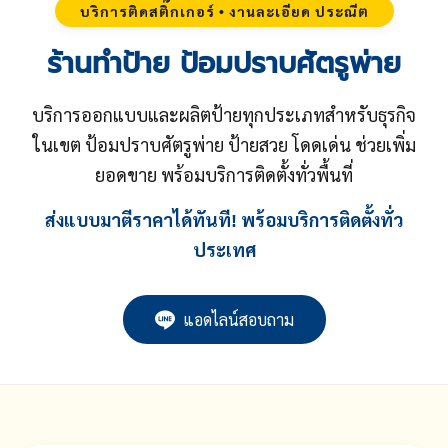
บริการติดสติ๊กเกอร์ • งานละเอียด ประณีต
ร้านทำป้าย ป้อมปราบศัตรูพ่าย
บริการออกแบบและผลิตป้ายทุกประเภทสำหรับธุรกิจ
ในเขต ป้อมปราบศัตรูพ่าย ป้ายสวย โดดเด่น ช่วยเพิ่ม
ยอดขาย พร้อมบริการติดตั้งทั่วพื้นที่
ส่งแบบมาตีราคาได้ทันที! พร้อมบริการติดตั้งทั่ว
ประเทศ
แอดไลน์สอบถาม