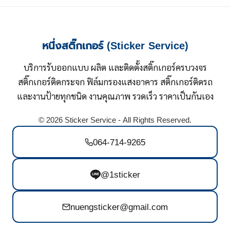
หนึ่งสติ๊กเกอร์ (Sticker Service)
บริการรับออกแบบ ผลิต และติดตั้งสติ๊กเกอร์ครบวงจร
สติ๊กเกอร์ติดกระจก ฟิล์มกรองแสงอาคาร สติ๊กเกอร์ติดรถ
และงานป้ายทุกชนิด งานคุณภาพ รวดเร็ว ราคาเป็นกันเอง
© 2026 Sticker Service - All Rights Reserved.
064-714-9265
@1sticker
nuengsticker@gmail.com