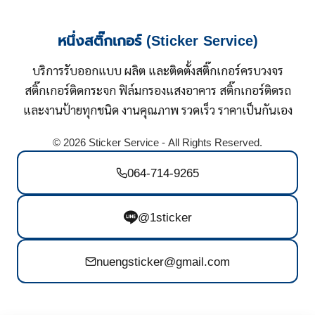
หนึ่งสติ๊กเกอร์ (Sticker Service)
บริการรับออกแบบ ผลิต และติดตั้งสติ๊กเกอร์ครบวงจร
สติ๊กเกอร์ติดกระจก ฟิล์มกรองแสงอาคาร สติ๊กเกอร์ติดรถ
และงานป้ายทุกชนิด งานคุณภาพ รวดเร็ว ราคาเป็นกันเอง
© 2026 Sticker Service - All Rights Reserved.
064-714-9265
@1sticker
nuengsticker@gmail.com