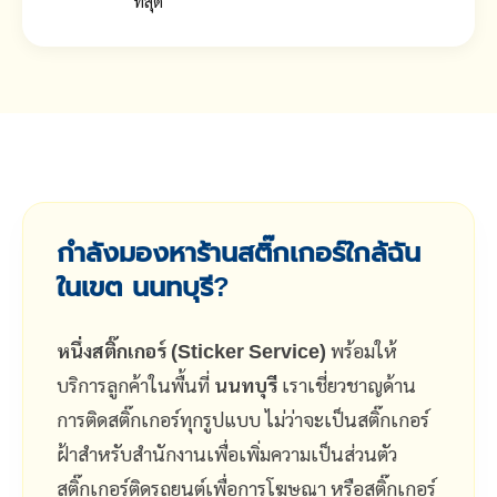
ที่สุด
กำลังมองหาร้านสติ๊กเกอร์ใกล้ฉัน
ในเขต นนทบุรี?
หนึ่งสติ๊กเกอร์ (Sticker Service)
พร้อมให้
บริการลูกค้าในพื้นที่
นนทบุรี
เราเชี่ยวชาญด้าน
การติดสติ๊กเกอร์ทุกรูปแบบ ไม่ว่าจะเป็นสติ๊กเกอร์
ฝ้าสำหรับสำนักงานเพื่อเพิ่มความเป็นส่วนตัว
สติ๊กเกอร์ติดรถยนต์เพื่อการโฆษณา หรือสติ๊กเกอร์