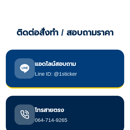
ติดต่อสั่งทำ / สอบถามราคา
แอดไลน์สอบถาม
Line ID: @1sticker
โทรสายตรง
064-714-9265