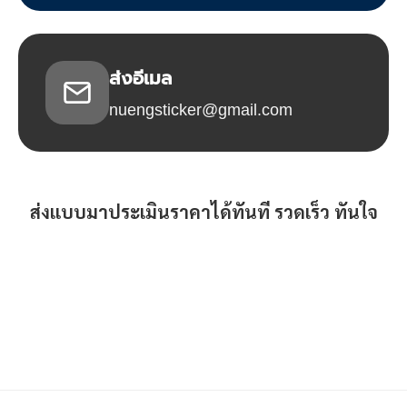
ส่งอีเมล
nuengsticker@gmail.com
ส่งแบบมาประเมินราคาได้ทันที รวดเร็ว ทันใจ