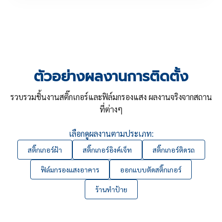
ตัวอย่างผลงานการติดตั้ง
รวบรวมชิ้นงานสติ๊กเกอร์และฟิล์มกรองแสง ผลงานจริงจากสถาน
ที่ต่างๆ
เลือกดูผลงานตามประเภท:
สติ๊กเกอร์ฝ้า
สติ๊กเกอร์อิงค์เจ็ท
สติ๊กเกอร์ติดรถ
ฟิล์มกรองแสงอาคาร
ออกแบบตัดสติ๊กเกอร์
ร้านทำป้าย