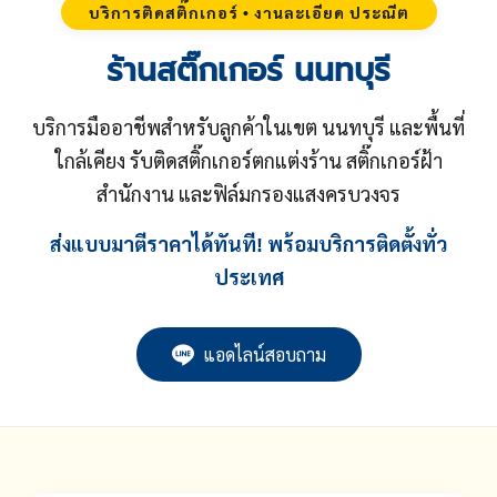
บริการติดสติ๊กเกอร์ • งานละเอียด ประณีต
ร้านสติ๊กเกอร์ นนทบุรี
บริการมืออาชีพสำหรับลูกค้าในเขต นนทบุรี และพื้นที่
ใกล้เคียง รับติดสติ๊กเกอร์ตกแต่งร้าน สติ๊กเกอร์ฝ้า
สำนักงาน และฟิล์มกรองแสงครบวงจร
ส่งแบบมาตีราคาได้ทันที! พร้อมบริการติดตั้งทั่ว
ประเทศ
แอดไลน์สอบถาม