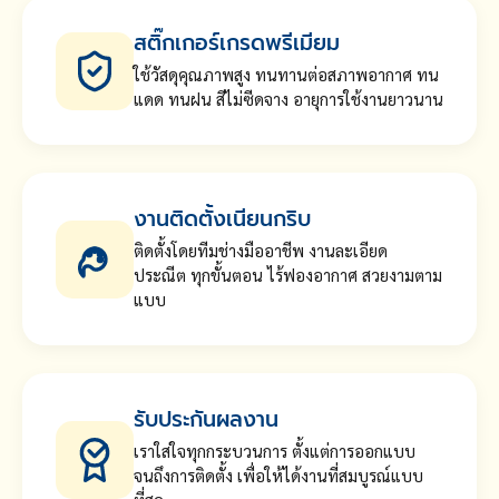
สติ๊กเกอร์เกรดพรีเมียม
ใช้วัสดุคุณภาพสูง ทนทานต่อสภาพอากาศ ทน
แดด ทนฝน สีไม่ซีดจาง อายุการใช้งานยาวนาน
งานติดตั้งเนียนกริบ
ติดตั้งโดยทีมช่างมืออาชีพ งานละเอียด
ประณีต ทุกขั้นตอน ไร้ฟองอากาศ สวยงามตาม
แบบ
รับประกันผลงาน
เราใส่ใจทุกกระบวนการ ตั้งแต่การออกแบบ
จนถึงการติดตั้ง เพื่อให้ได้งานที่สมบูรณ์แบบ