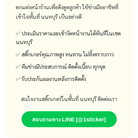
ตกแต่งหน้าร้านเพื่อดึงดูดลูกค้า ใช้ช่างมืออาชีพที่
เข้าใจพื้นที่ นนทบุรี เป็นอย่างดี
✅ ประเมินราคาและเข้าวัดหน้างานได้ทันทีในเขต
นนทบุรี
✅ สติ๊กเกอร์คุณภาพสูง ทนทาน ไม่ทิ้งคราบกาว
✅ ทีมช่างมีประสบการณ์ ติดตั้งเนี๊ยบ ทุกจุด
✅ รับประกันผลงานหลังการติดตั้ง
สนใจงานสติ๊กเกอร์ในพื้นที่ นนทบุรี ติดต่อเรา
สอบถามทาง LINE (@1sticker)