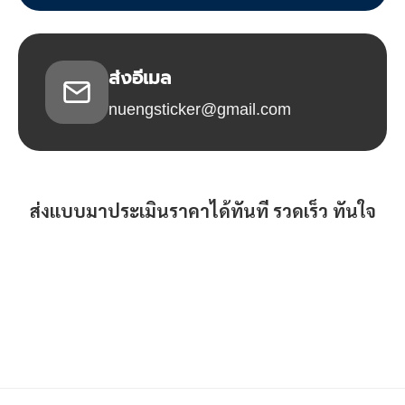
ส่งอีเมล
nuengsticker@gmail.com
ส่งแบบมาประเมินราคาได้ทันที รวดเร็ว ทันใจ