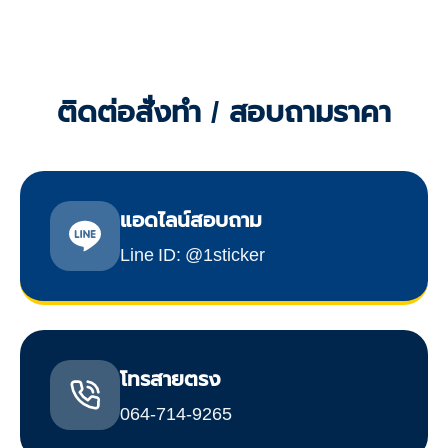
ติดต่อสั่งทำ / สอบถามราคา
แอดไลน์สอบถาม
Line ID: @1sticker
โทรสายตรง
064-714-9265