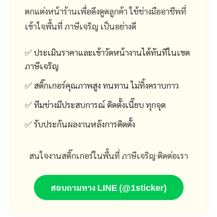
ตกแต่งหน้าร้านเพื่อดึงดูดลูกค้า ใช้ช่างมืออาชีพที่
เข้าใจพื้นที่ ภาษีเจริญ เป็นอย่างดี
✅ ประเมินราคาและเข้าวัดหน้างานได้ทันทีในเขต
ภาษีเจริญ
✅ สติ๊กเกอร์คุณภาพสูง ทนทาน ไม่ทิ้งคราบกาว
✅ ทีมช่างมีประสบการณ์ ติดตั้งเนี๊ยบ ทุกจุด
✅ รับประกันผลงานหลังการติดตั้ง
สนใจงานสติ๊กเกอร์ในพื้นที่ ภาษีเจริญ ติดต่อเรา
สอบถามทาง LINE (@1sticker)