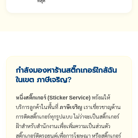
ที่สุด
กำลังมองหาร้านสติ๊กเกอร์ใกล้ฉัน
ในเขต ภาษีเจริญ?
หนึ่งสติ๊กเกอร์ (Sticker Service)
พร้อมให้
บริการลูกค้าในพื้นที่
ภาษีเจริญ
เราเชี่ยวชาญด้าน
การติดสติ๊กเกอร์ทุกรูปแบบ ไม่ว่าจะเป็นสติ๊กเกอร์
ฝ้าสำหรับสำนักงานเพื่อเพิ่มความเป็นส่วนตัว
สติ๊กเกอร์ติดรถยนต์เพื่อการโฆษณา หรือสติ๊กเกอร์