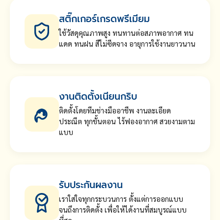
สติ๊กเกอร์เกรดพรีเมียม
ใช้วัสดุคุณภาพสูง ทนทานต่อสภาพอากาศ ทน
แดด ทนฝน สีไม่ซีดจาง อายุการใช้งานยาวนาน
งานติดตั้งเนียนกริบ
ติดตั้งโดยทีมช่างมืออาชีพ งานละเอียด
ประณีต ทุกขั้นตอน ไร้ฟองอากาศ สวยงามตาม
แบบ
รับประกันผลงาน
เราใส่ใจทุกกระบวนการ ตั้งแต่การออกแบบ
จนถึงการติดตั้ง เพื่อให้ได้งานที่สมบูรณ์แบบ