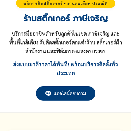
บริการติดสติ๊กเกอร์ • งานละเอียด ประณีต
ร้านสติ๊กเกอร์ ภาษีเจริญ
บริการมืออาชีพสำหรับลูกค้าในเขต ภาษีเจริญ และ
พื้นที่ใกล้เคียง รับติดสติ๊กเกอร์ตกแต่งร้าน สติ๊กเกอร์ฝ้า
สำนักงาน และฟิล์มกรองแสงครบวงจร
ส่งแบบมาตีราคาได้ทันที! พร้อมบริการติดตั้งทั่ว
ประเทศ
แอดไลน์สอบถาม