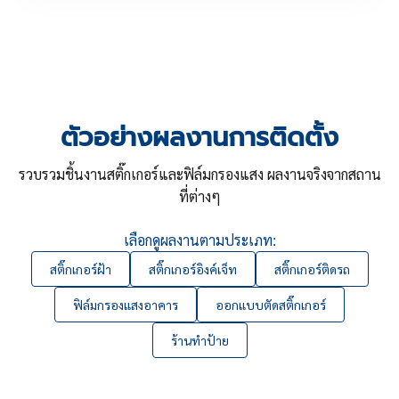
ตัวอย่างผลงานการติดตั้ง
รวบรวมชิ้นงานสติ๊กเกอร์และฟิล์มกรองแสง ผลงานจริงจากสถาน
ที่ต่างๆ
เลือกดูผลงานตามประเภท:
สติ๊กเกอร์ฝ้า
สติ๊กเกอร์อิงค์เจ็ท
สติ๊กเกอร์ติดรถ
ฟิล์มกรองแสงอาคาร
ออกแบบตัดสติ๊กเกอร์
ร้านทำป้าย