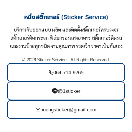
หนึ่งสติ๊กเกอร์ (Sticker Service)
บริการรับออกแบบ ผลิต และติดตั้งสติ๊กเกอร์ครบวงจร
สติ๊กเกอร์ติดกระจก ฟิล์มกรองแสงอาคาร สติ๊กเกอร์ติดรถ
และงานป้ายทุกชนิด งานคุณภาพ รวดเร็ว ราคาเป็นกันเอง
© 2026 Sticker Service - All Rights Reserved.
064-714-9265
@1sticker
nuengsticker@gmail.com