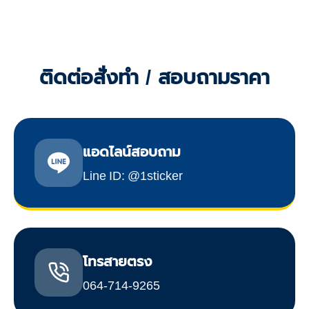
ติดต่อสั่งทำ / สอบถามราคา
แอดไลน์สอบถาม
Line ID: @1sticker
โทรสายตรง
064-714-9265