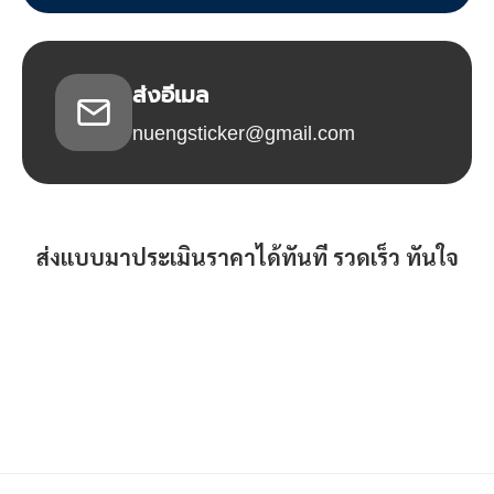
ส่งอีเมล
nuengsticker@gmail.com
ส่งแบบมาประเมินราคาได้ทันที รวดเร็ว ทันใจ