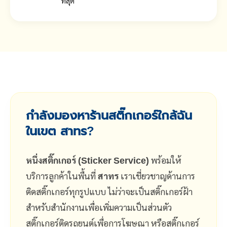
ที่สุด
กำลังมองหาร้านสติ๊กเกอร์ใกล้ฉัน
ในเขต สาทร?
หนึ่งสติ๊กเกอร์ (Sticker Service)
พร้อมให้
บริการลูกค้าในพื้นที่
สาทร
เราเชี่ยวชาญด้านการ
ติดสติ๊กเกอร์ทุกรูปแบบ ไม่ว่าจะเป็นสติ๊กเกอร์ฝ้า
สำหรับสำนักงานเพื่อเพิ่มความเป็นส่วนตัว
สติ๊กเกอร์ติดรถยนต์เพื่อการโฆษณา หรือสติ๊กเกอร์