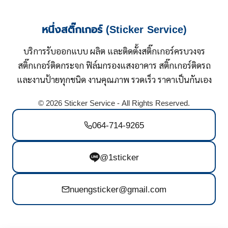
หนึ่งสติ๊กเกอร์ (Sticker Service)
บริการรับออกแบบ ผลิต และติดตั้งสติ๊กเกอร์ครบวงจร
สติ๊กเกอร์ติดกระจก ฟิล์มกรองแสงอาคาร สติ๊กเกอร์ติดรถ
และงานป้ายทุกชนิด งานคุณภาพ รวดเร็ว ราคาเป็นกันเอง
© 2026 Sticker Service - All Rights Reserved.
064-714-9265
@1sticker
nuengsticker@gmail.com