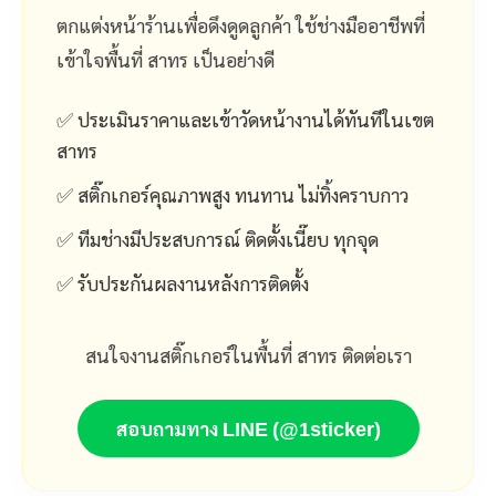
ตกแต่งหน้าร้านเพื่อดึงดูดลูกค้า ใช้ช่างมืออาชีพที่
เข้าใจพื้นที่ สาทร เป็นอย่างดี
✅ ประเมินราคาและเข้าวัดหน้างานได้ทันทีในเขต
สาทร
✅ สติ๊กเกอร์คุณภาพสูง ทนทาน ไม่ทิ้งคราบกาว
✅ ทีมช่างมีประสบการณ์ ติดตั้งเนี๊ยบ ทุกจุด
✅ รับประกันผลงานหลังการติดตั้ง
สนใจงานสติ๊กเกอร์ในพื้นที่ สาทร ติดต่อเรา
สอบถามทาง LINE (@1sticker)