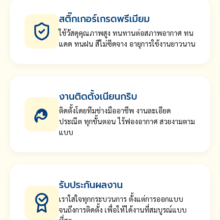
สติ๊กเกอร์เกรดพรีเมียม
ใช้วัสดุคุณภาพสูง ทนทานต่อสภาพอากาศ ทน
แดด ทนฝน สีไม่ซีดจาง อายุการใช้งานยาวนาน
งานติดตั้งเนียนกริบ
ติดตั้งโดยทีมช่างมืออาชีพ งานละเอียด
ประณีต ทุกขั้นตอน ไร้ฟองอากาศ สวยงามตาม
แบบ
รับประกันผลงาน
เราใส่ใจทุกกระบวนการ ตั้งแต่การออกแบบ
จนถึงการติดตั้ง เพื่อให้ได้งานที่สมบูรณ์แบบ