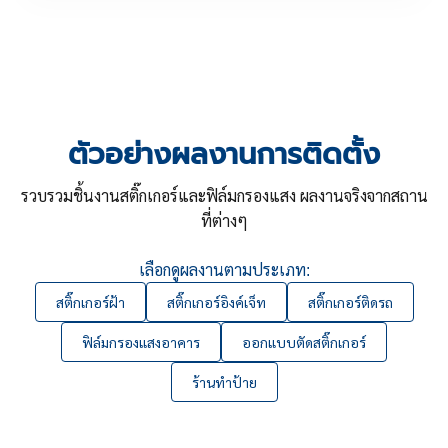
ตัวอย่างผลงานการติดตั้ง
รวบรวมชิ้นงานสติ๊กเกอร์และฟิล์มกรองแสง ผลงานจริงจากสถาน
ที่ต่างๆ
เลือกดูผลงานตามประเภท:
สติ๊กเกอร์ฝ้า
สติ๊กเกอร์อิงค์เจ็ท
สติ๊กเกอร์ติดรถ
ฟิล์มกรองแสงอาคาร
ออกแบบตัดสติ๊กเกอร์
ร้านทำป้าย