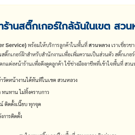
ร้านสติ๊กเกอร์ใกล้ฉันในเขต สว
ker Service)
พร้อมให้บริการลูกค้าในพื้นที่
สวนหลวง
เราเชี่ยวชา
นสติ๊กเกอร์ฝ้าสำหรับสำนักงานเพื่อเพิ่มความเป็นส่วนตัว สติ๊กเกอร
แต่งหน้าร้านเพื่อดึงดูดลูกค้า ใช้ช่างมืออาชีพที่เข้าใจพื้นที่ สวน
าวัดหน้างานได้ทันทีในเขต สวนหลวง
ง ทนทาน ไม่ทิ้งคราบกาว
ติดตั้งเนี๊ยบ ทุกจุด
การติดตั้ง