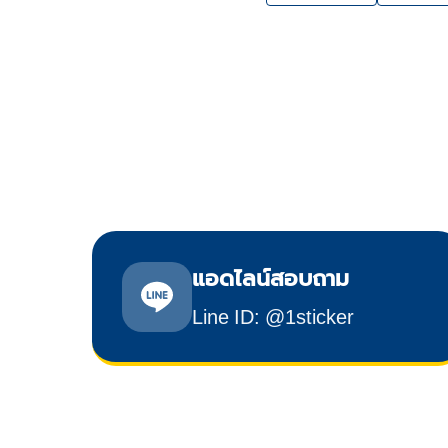
แอดไลน์สอบถาม
Line ID: @1sticker