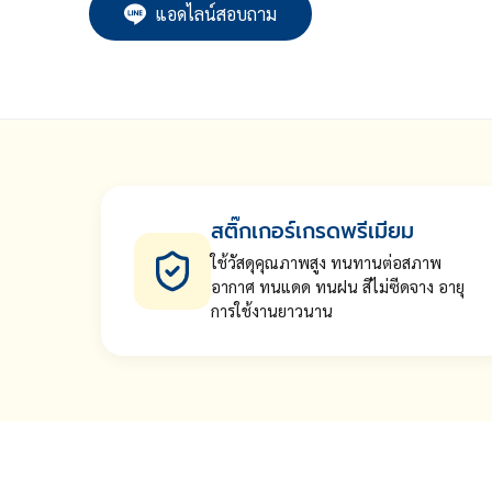
แอดไลน์สอบถาม
สติ๊กเกอร์เกรดพรีเมียม
ใช้วัสดุคุณภาพสูง ทนทานต่อสภาพ
อากาศ ทนแดด ทนฝน สีไม่ซีดจาง อายุ
การใช้งานยาวนาน