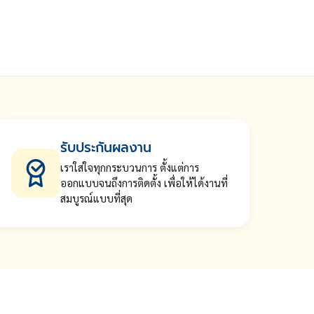
รับประกันผลงาน
เราใส่ใจทุกกระบวนการ ตั้งแต่การ
ออกแบบจนถึงการติดตั้ง เพื่อให้ได้งานที่
สมบูรณ์แบบที่สุด