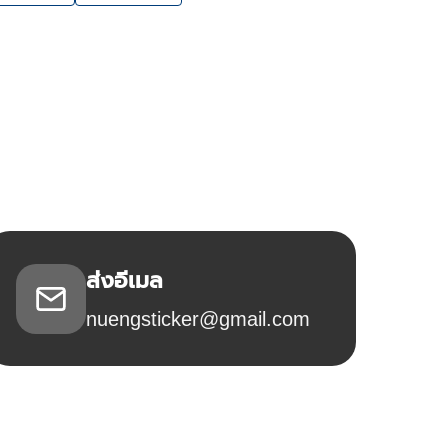
ส่งอีเมล
nuengsticker@gmail.com