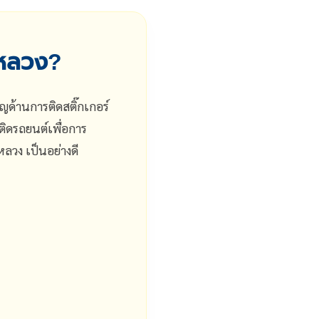
นหลวง?
ญด้านการติดสติ๊กเกอร์
์ติดรถยนต์เพื่อการ
หลวง เป็นอย่างดี