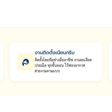
งานติดตั้งเนียนกริบ
ติดตั้งโดยทีมช่างมืออาชีพ งานละเอียด
ประณีต ทุกขั้นตอน ไร้ฟองอากาศ
สวยงามตามแบบ