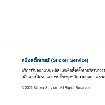
หนึ่งสติ๊กเกอร์ (Sticker Service)
บริการรับออกแบบ ผลิต และติดตั้งสติ๊กเกอร์ครบวงจ
สติ๊กเกอร์ติดรถ และงานป้ายทุกชนิด งานคุณภาพ รวดเ
© 2026 Sticker Service - All Rights Reserved.