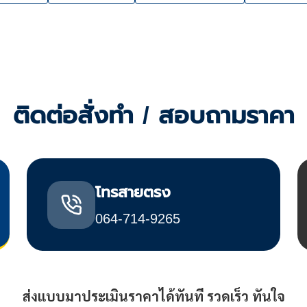
ติดต่อสั่งทำ / สอบถามราคา
โทรสายตรง
064-714-9265
ส่งแบบมาประเมินราคาได้ทันที รวดเร็ว ทันใจ