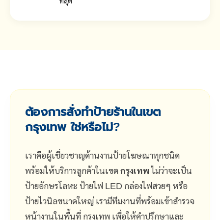
ที่สุด
ต้องการสั่งทำป้ายร้านในเขต
กรุงเทพ ใช่หรือไม่?
เราคือผู้เชี่ยวชาญด้านงานป้ายโฆษณาทุกชนิด
พร้อมให้บริการลูกค้าในเขต
กรุงเทพ
ไม่ว่าจะเป็น
ป้ายอักษรโลหะ ป้ายไฟ LED กล่องไฟสวยๆ หรือ
ป้ายไวนิลขนาดใหญ่ เรามีทีมงานที่พร้อมเข้าสำรวจ
หน้างานในพื้นที่ กรุงเทพ เพื่อให้คำปรึกษาและ