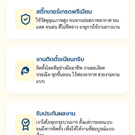
สติ๊กเกอร์เกรดพรีเมียม
ใช้วัสดุคุณภาพสูง ทนทานต่อสภาพอากาศ ทน
แดด ทนฝน สีไม่ซีดจาง อายุการใช้งานยาวนาน
งานติดตั้งเนียนกริบ
ติดตั้งโดยทีมช่างมืออาชีพ งานละเอียด
ประณีต ทุกขั้นตอน ไร้ฟองอากาศ สวยงามตาม
แบบ
รับประกันผลงาน
เราใส่ใจทุกกระบวนการ ตั้งแต่การออกแบบ
จนถึงการติดตั้ง เพื่อให้ได้งานที่สมบูรณ์แบบ