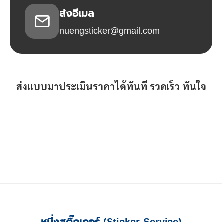
ส่งอีเมล
nuengsticker@gmail.com
ส่งแบบมาประเมินราคาได้ทันที รวดเร็ว ทันใจ
หนึ่งสติ๊กเกอร์ (Sticker Service)