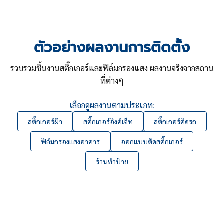
ตัวอย่างผลงานการติดตั้ง
รวบรวมชิ้นงานสติ๊กเกอร์และฟิล์มกรองแสง ผลงานจริงจากสถาน
ที่ต่างๆ
เลือกดูผลงานตามประเภท:
สติ๊กเกอร์ฝ้า
สติ๊กเกอร์อิงค์เจ็ท
สติ๊กเกอร์ติดรถ
ฟิล์มกรองแสงอาคาร
ออกแบบตัดสติ๊กเกอร์
ร้านทำป้าย