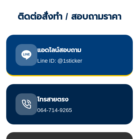
ติดต่อสั่งทำ / สอบถามราคา
แอดไลน์สอบถาม
Line ID: @1sticker
โทรสายตรง
064-714-9265