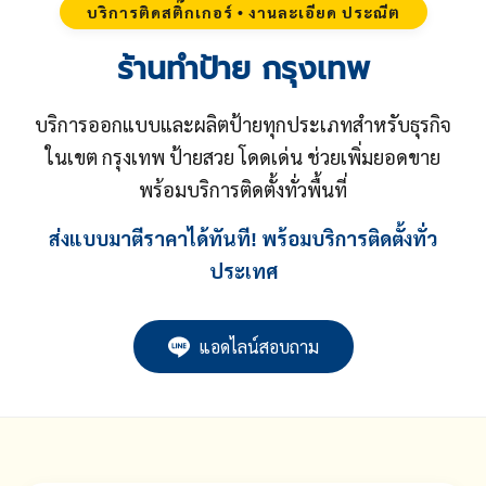
บริการติดสติ๊กเกอร์ • งานละเอียด ประณีต
ร้านทำป้าย กรุงเทพ
บริการออกแบบและผลิตป้ายทุกประเภทสำหรับธุรกิจ
ในเขต กรุงเทพ ป้ายสวย โดดเด่น ช่วยเพิ่มยอดขาย
พร้อมบริการติดตั้งทั่วพื้นที่
ส่งแบบมาตีราคาได้ทันที! พร้อมบริการติดตั้งทั่ว
ประเทศ
แอดไลน์สอบถาม