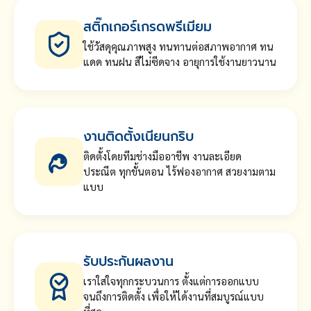
สติ๊กเกอร์เกรดพรีเมียม
ใช้วัสดุคุณภาพสูง ทนทานต่อสภาพอากาศ ทน
แดด ทนฝน สีไม่ซีดจาง อายุการใช้งานยาวนาน
งานติดตั้งเนียนกริบ
ติดตั้งโดยทีมช่างมืออาชีพ งานละเอียด
ประณีต ทุกขั้นตอน ไร้ฟองอากาศ สวยงามตาม
แบบ
รับประกันผลงาน
เราใส่ใจทุกกระบวนการ ตั้งแต่การออกแบบ
จนถึงการติดตั้ง เพื่อให้ได้งานที่สมบูรณ์แบบ