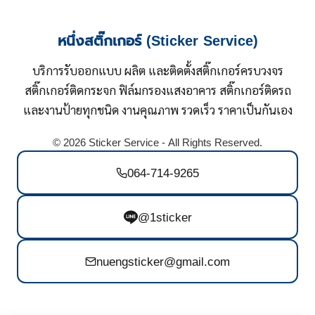
หนึ่งสติ๊กเกอร์ (Sticker Service)
บริการรับออกแบบ ผลิต และติดตั้งสติ๊กเกอร์ครบวงจร
สติ๊กเกอร์ติดกระจก ฟิล์มกรองแสงอาคาร สติ๊กเกอร์ติดรถ
และงานป้ายทุกชนิด งานคุณภาพ รวดเร็ว ราคาเป็นกันเอง
© 2026 Sticker Service - All Rights Reserved.
064-714-9265
@1sticker
nuengsticker@gmail.com