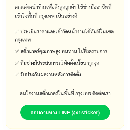
ตกแต่งหน้าร้านเพื่อดึงดูดลูกค้า ใช้ช่างมืออาชีพที่
เข้าใจพื้นที่ กรุงเทพ เป็นอย่างดี
✅ ประเมินราคาและเข้าวัดหน้างานได้ทันทีในเขต
กรุงเทพ
✅ สติ๊กเกอร์คุณภาพสูง ทนทาน ไม่ทิ้งคราบกาว
✅ ทีมช่างมีประสบการณ์ ติดตั้งเนี๊ยบ ทุกจุด
✅ รับประกันผลงานหลังการติดตั้ง
สนใจงานสติ๊กเกอร์ในพื้นที่ กรุงเทพ ติดต่อเรา
สอบถามทาง LINE (@1sticker)