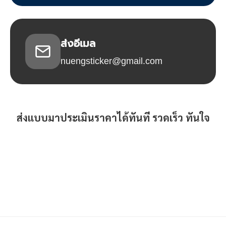
ส่งอีเมล
nuengsticker@gmail.com
ส่งแบบมาประเมินราคาได้ทันที รวดเร็ว ทันใจ