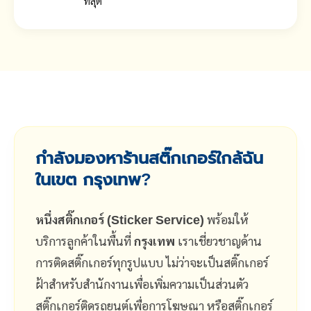
ที่สุด
กำลังมองหาร้านสติ๊กเกอร์ใกล้ฉัน
ในเขต กรุงเทพ?
หนึ่งสติ๊กเกอร์ (Sticker Service)
พร้อมให้
บริการลูกค้าในพื้นที่
กรุงเทพ
เราเชี่ยวชาญด้าน
การติดสติ๊กเกอร์ทุกรูปแบบ ไม่ว่าจะเป็นสติ๊กเกอร์
ฝ้าสำหรับสำนักงานเพื่อเพิ่มความเป็นส่วนตัว
สติ๊กเกอร์ติดรถยนต์เพื่อการโฆษณา หรือสติ๊กเกอร์