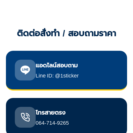
ติดต่อสั่งทำ / สอบถามราคา
แอดไลน์สอบถาม
Line ID: @1sticker
โทรสายตรง
064-714-9265