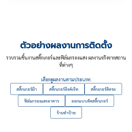
ตัวอย่างผลงานการติดตั้ง
รวบรวมชิ้นงานสติ๊กเกอร์และฟิล์มกรองแสง ผลงานจริงจากสถาน
ที่ต่างๆ
เลือกดูผลงานตามประเภท:
สติ๊กเกอร์ฝ้า
สติ๊กเกอร์อิงค์เจ็ท
สติ๊กเกอร์ติดรถ
ฟิล์มกรองแสงอาคาร
ออกแบบตัดสติ๊กเกอร์
ร้านทำป้าย