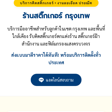
บริการติดสติ๊กเกอร์ • งานละเอียด ประณีต
ร้านสติ๊กเกอร์ กรุงเทพ
บริการมืออาชีพสำหรับลูกค้าในเขต กรุงเทพ และพื้นที่
ใกล้เคียง รับติดสติ๊กเกอร์ตกแต่งร้าน สติ๊กเกอร์ฝ้า
สำนักงาน และฟิล์มกรองแสงครบวงจร
ส่งแบบมาตีราคาได้ทันที! พร้อมบริการติดตั้งทั่ว
ประเทศ
แอดไลน์สอบถาม