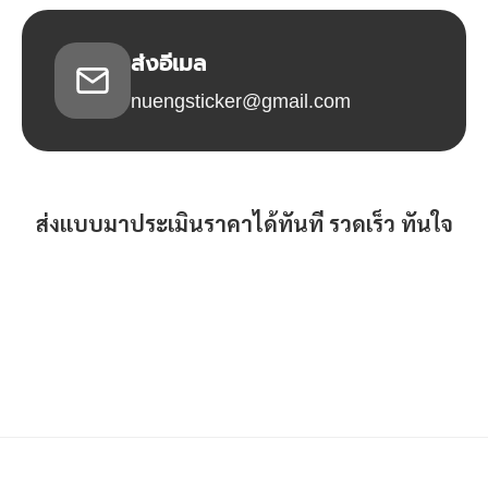
ส่งอีเมล
nuengsticker@gmail.com
ส่งแบบมาประเมินราคาได้ทันที รวดเร็ว ทันใจ