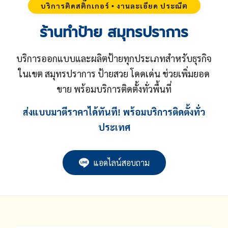
บริการติดสติ๊กเกอร์ • งานละเอียด ประณีต
ร้านทำป้าย สมุทรปราการ
บริการออกแบบและผลิตป้ายทุกประเภทสำหรับธุรกิจ
ในเขต สมุทรปราการ ป้ายสวย โดดเด่น ช่วยเพิ่มยอด
ขาย พร้อมบริการติดตั้งทั่วพื้นที่
ส่งแบบมาตีราคาได้ทันที! พร้อมบริการติดตั้งทั่ว
ประเทศ
แอดไลน์สอบถาม