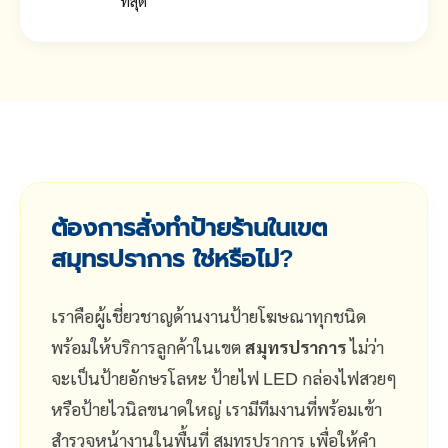
ที่สุด
ต้องการสั่งทำป้ายร้านในเขต
สมุทรปราการ ใช่หรือไม่?
เราคือผู้เชี่ยวชาญด้านงานป้ายโฆษณาทุกชนิด
พร้อมให้บริการลูกค้าในเขต
สมุทรปราการ
ไม่ว่า
จะเป็นป้ายอักษรโลหะ ป้ายไฟ LED กล่องไฟสวยๆ
หรือป้ายไวนิลขนาดใหญ่ เรามีทีมงานที่พร้อมเข้า
สำรวจหน้างานในพื้นที่ สมุทรปราการ เพื่อให้คำ