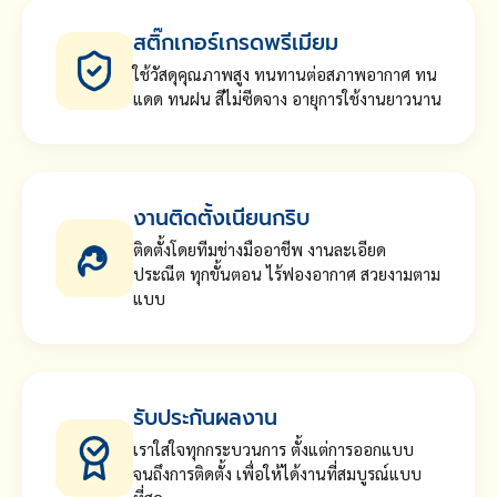
สติ๊กเกอร์เกรดพรีเมียม
ใช้วัสดุคุณภาพสูง ทนทานต่อสภาพอากาศ ทน
แดด ทนฝน สีไม่ซีดจาง อายุการใช้งานยาวนาน
งานติดตั้งเนียนกริบ
ติดตั้งโดยทีมช่างมืออาชีพ งานละเอียด
ประณีต ทุกขั้นตอน ไร้ฟองอากาศ สวยงามตาม
แบบ
รับประกันผลงาน
เราใส่ใจทุกกระบวนการ ตั้งแต่การออกแบบ
จนถึงการติดตั้ง เพื่อให้ได้งานที่สมบูรณ์แบบ