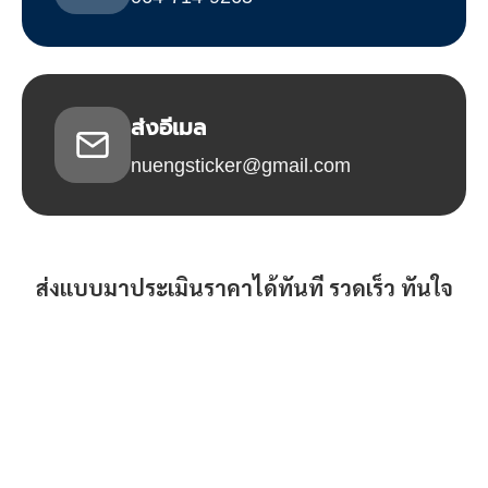
ส่งอีเมล
nuengsticker@gmail.com
ส่งแบบมาประเมินราคาได้ทันที รวดเร็ว ทันใจ