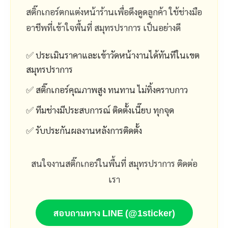
สติ๊กเกอร์ตกแต่งหน้าร้านเพื่อดึงดูดลูกค้า ใช้ช่างมือ
อาชีพที่เข้าใจพื้นที่ สมุทรปราการ เป็นอย่างดี
✅ ประเมินราคาและเข้าวัดหน้างานได้ทันทีในเขต
สมุทรปราการ
✅ สติ๊กเกอร์คุณภาพสูง ทนทาน ไม่ทิ้งคราบกาว
✅ ทีมช่างมีประสบการณ์ ติดตั้งเนี๊ยบ ทุกจุด
✅ รับประกันผลงานหลังการติดตั้ง
สนใจงานสติ๊กเกอร์ในพื้นที่ สมุทรปราการ ติดต่อ
เรา
สอบถามทาง LINE (@1sticker)