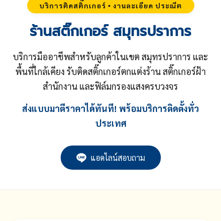
บริการติดสติ๊กเกอร์ • งานละเอียด ประณีต
ร้านสติ๊กเกอร์ สมุทรปราการ
บริการมืออาชีพสำหรับลูกค้าในเขต สมุทรปราการ และ
พื้นที่ใกล้เคียง รับติดสติ๊กเกอร์ตกแต่งร้าน สติ๊กเกอร์ฝ้า
สำนักงาน และฟิล์มกรองแสงครบวงจร
ส่งแบบมาตีราคาได้ทันที! พร้อมบริการติดตั้งทั่ว
ประเทศ
แอดไลน์สอบถาม