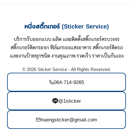
หนึ่งสติ๊กเกอร์ (Sticker Service)
บริการรับออกแบบ ผลิต และติดตั้งสติ๊กเกอร์ครบวงจร
สติ๊กเกอร์ติดกระจก ฟิล์มกรองแสงอาคาร สติ๊กเกอร์ติดรถ
และงานป้ายทุกชนิด งานคุณภาพ รวดเร็ว ราคาเป็นกันเอง
© 2026 Sticker Service - All Rights Reserved.
064-714-9265
@1sticker
nuengsticker@gmail.com