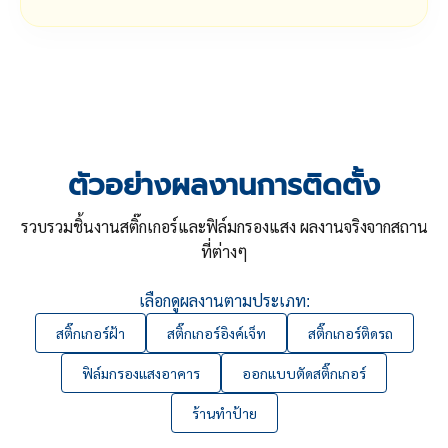
ตัวอย่างผลงานการติดตั้ง
รวบรวมชิ้นงานสติ๊กเกอร์และฟิล์มกรองแสง ผลงานจริงจากสถาน
ที่ต่างๆ
เลือกดูผลงานตามประเภท:
สติ๊กเกอร์ฝ้า
สติ๊กเกอร์อิงค์เจ็ท
สติ๊กเกอร์ติดรถ
ฟิล์มกรองแสงอาคาร
ออกแบบตัดสติ๊กเกอร์
ร้านทำป้าย