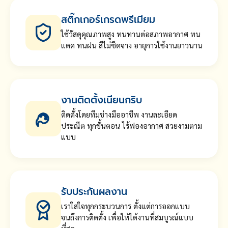
สติ๊กเกอร์เกรดพรีเมียม
ใช้วัสดุคุณภาพสูง ทนทานต่อสภาพอากาศ ทน
แดด ทนฝน สีไม่ซีดจาง อายุการใช้งานยาวนาน
งานติดตั้งเนียนกริบ
ติดตั้งโดยทีมช่างมืออาชีพ งานละเอียด
ประณีต ทุกขั้นตอน ไร้ฟองอากาศ สวยงามตาม
แบบ
รับประกันผลงาน
เราใส่ใจทุกกระบวนการ ตั้งแต่การออกแบบ
จนถึงการติดตั้ง เพื่อให้ได้งานที่สมบูรณ์แบบ