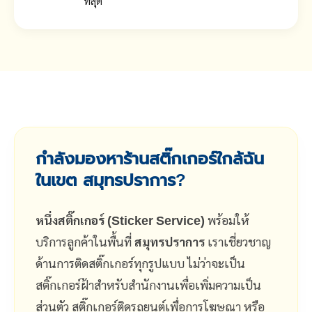
ที่สุด
กำลังมองหาร้านสติ๊กเกอร์ใกล้ฉัน
ในเขต สมุทรปราการ?
หนึ่งสติ๊กเกอร์ (Sticker Service)
พร้อมให้
บริการลูกค้าในพื้นที่
สมุทรปราการ
เราเชี่ยวชาญ
ด้านการติดสติ๊กเกอร์ทุกรูปแบบ ไม่ว่าจะเป็น
สติ๊กเกอร์ฝ้าสำหรับสำนักงานเพื่อเพิ่มความเป็น
ส่วนตัว สติ๊กเกอร์ติดรถยนต์เพื่อการโฆษณา หรือ