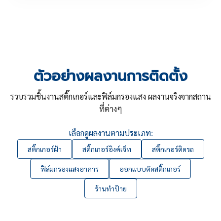
ตัวอย่างผลงานการติดตั้ง
รวบรวมชิ้นงานสติ๊กเกอร์และฟิล์มกรองแสง ผลงานจริงจากสถาน
ที่ต่างๆ
เลือกดูผลงานตามประเภท:
สติ๊กเกอร์ฝ้า
สติ๊กเกอร์อิงค์เจ็ท
สติ๊กเกอร์ติดรถ
ฟิล์มกรองแสงอาคาร
ออกแบบตัดสติ๊กเกอร์
ร้านทำป้าย