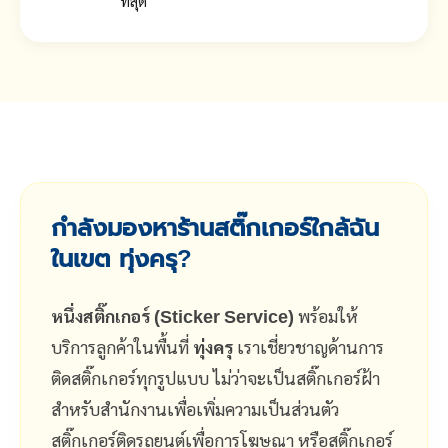
ที่สุด
กำลังมองหาร้านสติ๊กเกอร์ใกล้ฉัน
ในเขต ทุ่งครุ?
หนึ่งสติ๊กเกอร์ (Sticker Service)
พร้อมให้
บริการลูกค้าในพื้นที่
ทุ่งครุ
เราเชี่ยวชาญด้านการ
ติดสติ๊กเกอร์ทุกรูปแบบ ไม่ว่าจะเป็นสติ๊กเกอร์ฝ้า
สำหรับสำนักงานเพื่อเพิ่มความเป็นส่วนตัว
สติ๊กเกอร์ติดรถยนต์เพื่อการโฆษณา หรือสติ๊กเกอร์