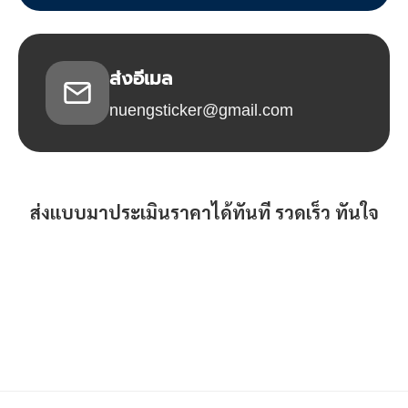
ส่งอีเมล
nuengsticker@gmail.com
ส่งแบบมาประเมินราคาได้ทันที รวดเร็ว ทันใจ