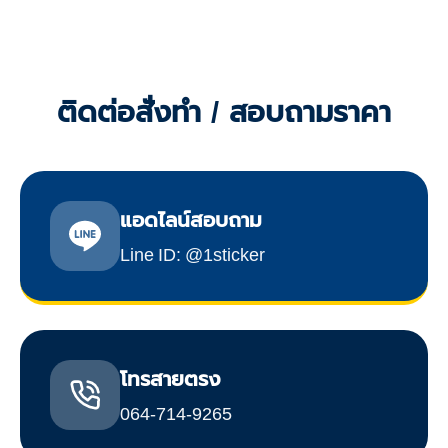
ติดต่อสั่งทำ / สอบถามราคา
แอดไลน์สอบถาม
Line ID: @1sticker
โทรสายตรง
064-714-9265