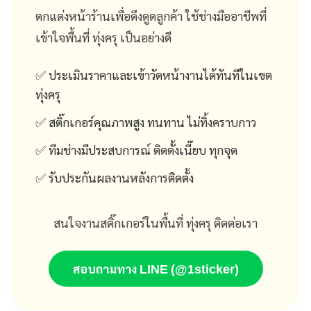
ตกแต่งหน้าร้านเพื่อดึงดูดลูกค้า ใช้ช่างมืออาชีพที่
เข้าใจพื้นที่ ทุ่งครุ เป็นอย่างดี
✅ ประเมินราคาและเข้าวัดหน้างานได้ทันทีในเขต
ทุ่งครุ
✅ สติ๊กเกอร์คุณภาพสูง ทนทาน ไม่ทิ้งคราบกาว
✅ ทีมช่างมีประสบการณ์ ติดตั้งเนี๊ยบ ทุกจุด
✅ รับประกันผลงานหลังการติดตั้ง
สนใจงานสติ๊กเกอร์ในพื้นที่ ทุ่งครุ ติดต่อเรา
สอบถามทาง LINE (@1sticker)