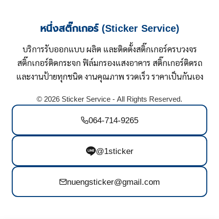
หนึ่งสติ๊กเกอร์ (Sticker Service)
บริการรับออกแบบ ผลิต และติดตั้งสติ๊กเกอร์ครบวงจร
สติ๊กเกอร์ติดกระจก ฟิล์มกรองแสงอาคาร สติ๊กเกอร์ติดรถ
และงานป้ายทุกชนิด งานคุณภาพ รวดเร็ว ราคาเป็นกันเอง
© 2026 Sticker Service - All Rights Reserved.
064-714-9265
@1sticker
nuengsticker@gmail.com