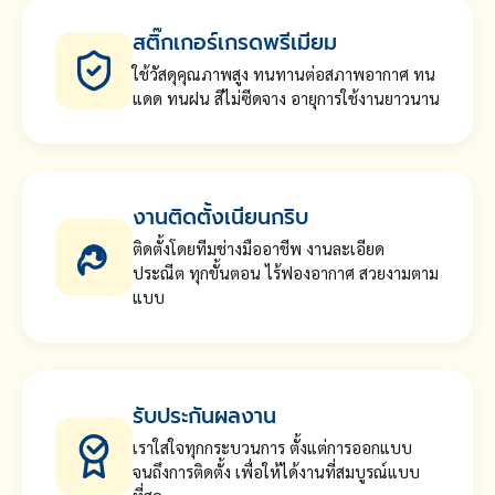
สติ๊กเกอร์เกรดพรีเมียม
ใช้วัสดุคุณภาพสูง ทนทานต่อสภาพอากาศ ทน
แดด ทนฝน สีไม่ซีดจาง อายุการใช้งานยาวนาน
งานติดตั้งเนียนกริบ
ติดตั้งโดยทีมช่างมืออาชีพ งานละเอียด
ประณีต ทุกขั้นตอน ไร้ฟองอากาศ สวยงามตาม
แบบ
รับประกันผลงาน
เราใส่ใจทุกกระบวนการ ตั้งแต่การออกแบบ
จนถึงการติดตั้ง เพื่อให้ได้งานที่สมบูรณ์แบบ