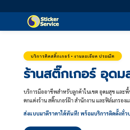
บริการติดสติ๊กเกอร์ • งานละเอียด ประณีต
ร้านสติ๊กเกอร์ อุดมส
บริการมืออาชีพสำหรับลูกค้าในเขต อุดมสุข และพื้นที
ตกแต่งร้าน สติ๊กเกอร์ฝ้า สำนักงาน และฟิล์มกรอ
ส่งแบบมาตีราคาได้ทันที! พร้อมบริการติดตั้งทั่