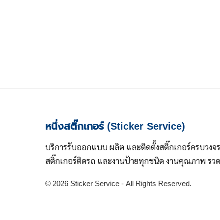
หนึ่งสติ๊กเกอร์ (Sticker Service)
บริการรับออกแบบ ผลิต และติดตั้งสติ๊กเกอร์ครบวงจ
สติ๊กเกอร์ติดรถ และงานป้ายทุกชนิด งานคุณภาพ รวดเ
© 2026 Sticker Service - All Rights Reserved.