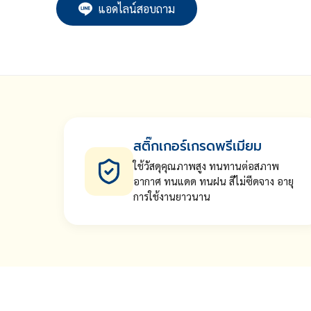
แอดไลน์สอบถาม
สติ๊กเกอร์เกรดพรีเมียม
ใช้วัสดุคุณภาพสูง ทนทานต่อสภาพ
อากาศ ทนแดด ทนฝน สีไม่ซีดจาง อายุ
การใช้งานยาวนาน