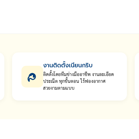
งานติดตั้งเนียนกริบ
ติดตั้งโดยทีมช่างมืออาชีพ งานละเอียด
ประณีต ทุกขั้นตอน ไร้ฟองอากาศ
สวยงามตามแบบ