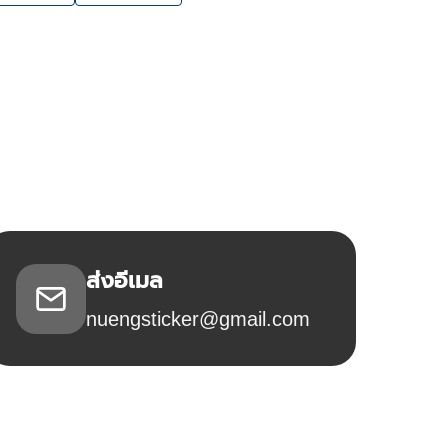
ส่งอีเมล
nuengsticker@gmail.com