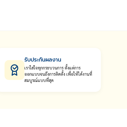
รับประกันผลงาน
เราใส่ใจทุกกระบวนการ ตั้งแต่การ
ออกแบบจนถึงการติดตั้ง เพื่อให้ได้งานที่
สมบูรณ์แบบที่สุด