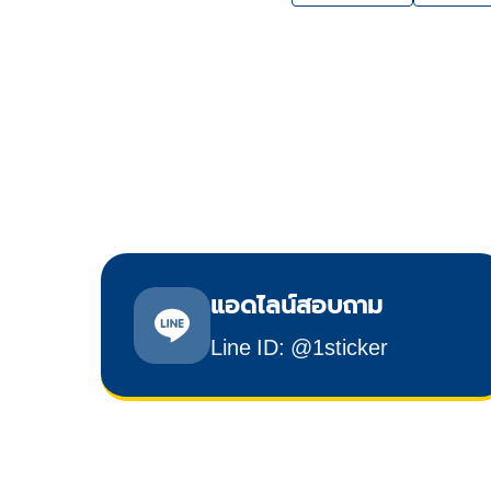
แอดไลน์สอบถาม
Line ID: @1sticker