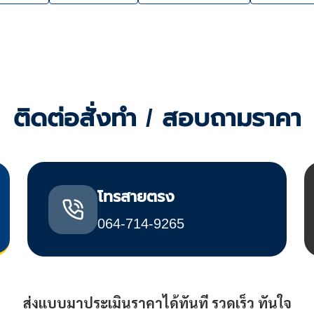
ติดต่อสั่งทำ / สอบถามราคา
โทรสายตรง
064-714-9265
ส่งแบบมาประเมินราคาได้ทันที รวดเร็ว ทันใจ